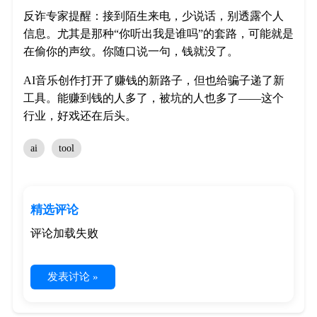
反诈专家提醒：接到陌生来电，少说话，别透露个人
信息。尤其是那种“你听出我是谁吗”的套路，可能就是
在偷你的声纹。你随口说一句，钱就没了。
AI音乐创作打开了赚钱的新路子，但也给骗子递了新
工具。能赚到钱的人多了，被坑的人也多了——这个
行业，好戏还在后头。
ai
tool
精选评论
评论加载失败
发表讨论 »