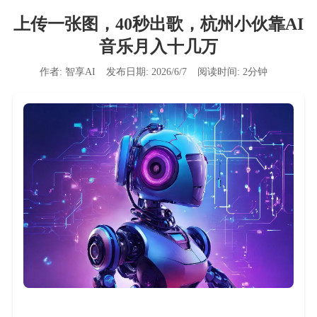
上传一张图，40秒出歌，杭州小伙靠AI
音乐月入十几万
作者:
智享AI
发布日期:
2026/6/7
阅读时间:
2
分钟