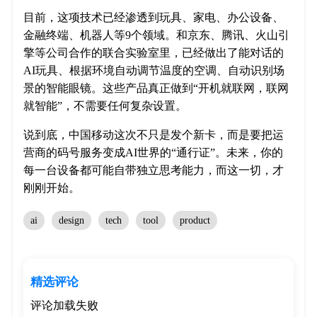
目前，这项技术已经渗透到玩具、家电、办公设备、
金融终端、机器人等9个领域。和京东、腾讯、火山引
擎等公司合作的联合实验室里，已经做出了能对话的
AI玩具、根据环境自动调节温度的空调、自动识别场
景的智能眼镜。这些产品真正做到“开机就联网，联网
就智能”，不需要任何复杂设置。
说到底，中国移动这次不只是发个新卡，而是要把运
营商的码号服务变成AI世界的“通行证”。未来，你的
每一台设备都可能自带独立思考能力，而这一切，才
刚刚开始。
ai
design
tech
tool
product
精选评论
评论加载失败