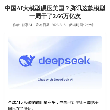
中国AI大模型碾压美国？腾讯这款模型
一周干了2.66万亿次
作者:
智享AI
发布日期:
2026/5/18
阅读时间:
2
分钟
全球AI大模型的调用量竞争，中国已经连续三周把美
国甩在了身后。