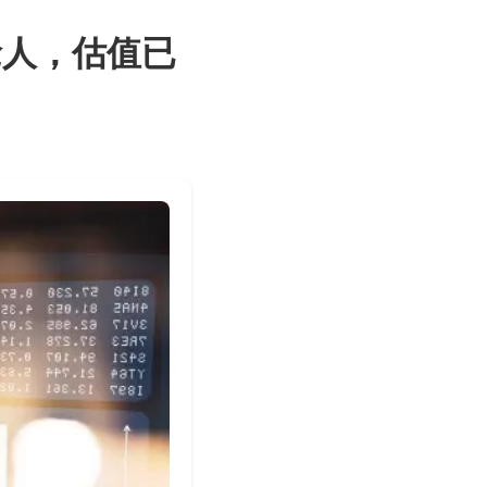
抢人，估值已