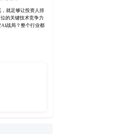
底，就足够让投资人排
两位的关键技术竞争力
AI战局？整个行业都