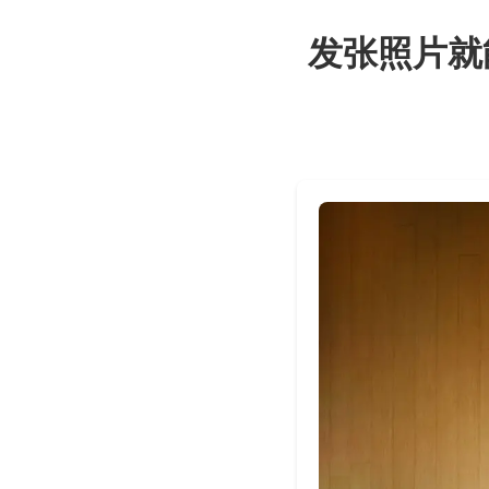
发张照片就能