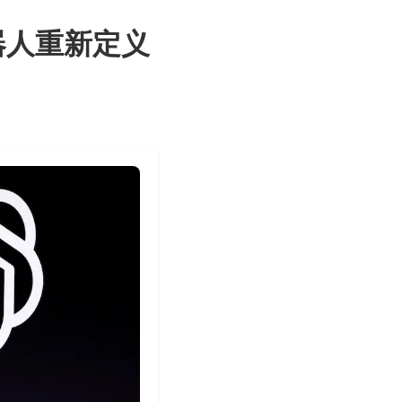
机器人重新定义