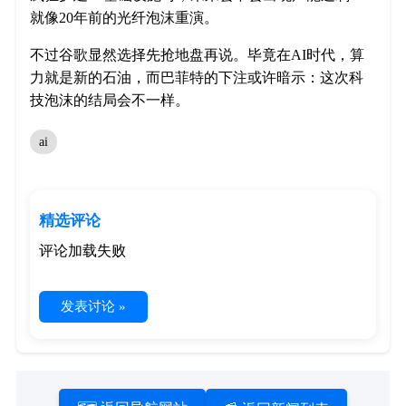
就像20年前的光纤泡沫重演。
不过谷歌显然选择先抢地盘再说。毕竟在AI时代，算
力就是新的石油，而巴菲特的下注或许暗示：这次科
技泡沫的结局会不一样。
ai
精选评论
评论加载失败
发表讨论 »