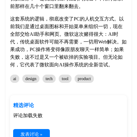
前那样在几十个窗口里翻来翻去。
这套系统的逻辑，彻底改变了PC的人机交互方式。以
前我们是通过桌面图标和开始菜单来组织一切，现在
全部交给AI助手和网页。微软这次赌得很大：AI时
代，传统桌面软件可能不再需要，一切用Web解决。如
果成功，PC操作将变得像跟朋友聊天一样简单；如果
失败，这不过是又一个被砍掉的实验项目。但无论如
何，它代表了微软面向AI操作系统的全新尝试。
ai
design
tech
tool
product
精选评论
评论加载失败
发表讨论 »