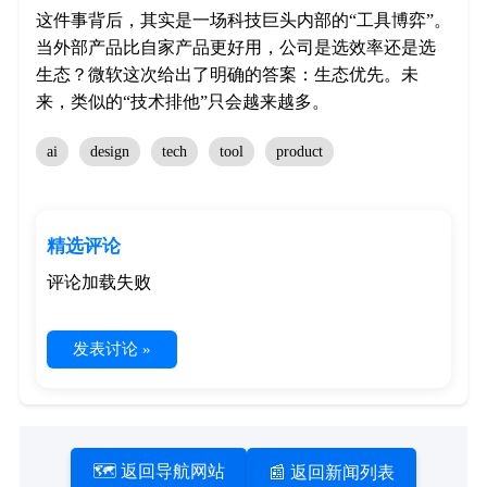
这件事背后，其实是一场科技巨头内部的“工具博弈”。
当外部产品比自家产品更好用，公司是选效率还是选
生态？微软这次给出了明确的答案：生态优先。未
来，类似的“技术排他”只会越来越多。
ai
design
tech
tool
product
精选评论
评论加载失败
发表讨论 »
🗺️ 返回导航网站
📰 返回新闻列表