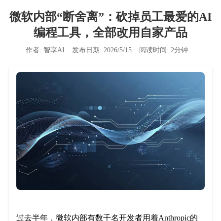
微软内部“断舍离”：砍掉员工最爱的AI
编程工具，全部改用自家产品
作者:
智享AI
发布日期:
2026/5/15
阅读时间:
2
分钟
过去半年，微软内部有数千名开发者用着Anthropic的