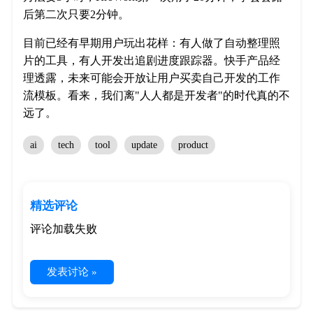
后第二次只要2分钟。
目前已经有早期用户玩出花样：有人做了自动整理照
片的工具，有人开发出追剧进度跟踪器。快手产品经
理透露，未来可能会开放让用户买卖自己开发的工作
流模板。看来，我们离"人人都是开发者"的时代真的不
远了。
ai
tech
tool
update
product
精选评论
评论加载失败
发表讨论 »