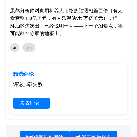
虽然分析师对家用机器人市场的预测相差百倍（有人
看衰到380亿美元，有人乐观估计5万亿美元），但
Meta的这次出手已经说明一切——下一个AI爆点，很
可能就在你家的地板上。
ai
tech
精选评论
评论加载失败
发表讨论 »