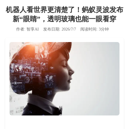
机器人看世界更清楚了！蚂蚁灵波发布
新“眼睛”，透明玻璃也能一眼看穿
作者:
智享AI
发布日期:
2026/7/7
阅读时间:
3
分钟