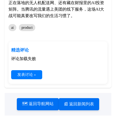
正在落地的无人机配送网、还有藏在财报里的AI投资
矩阵。当腾讯的流量遇上美团的线下服务，这场AI大
战可能真要改写我们的生活习惯了。
ai
product
精选评论
评论加载失败
发表讨论 »
🗺️ 返回导航网站
📰 返回新闻列表