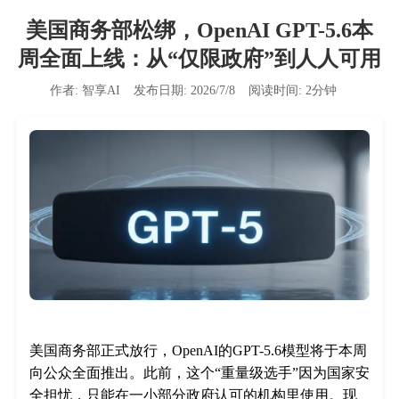
美国商务部松绑，OpenAI GPT-5.6本
周全面上线：从“仅限政府”到人人可用
作者:
智享AI
发布日期:
2026/7/8
阅读时间:
2
分钟
美国商务部正式放行，OpenAI的GPT-5.6模型将于本周
向公众全面推出。此前，这个“重量级选手”因为国家安
全担忧，只能在一小部分政府认可的机构里使用。现