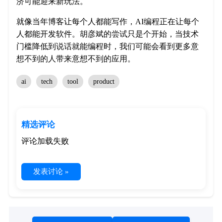
济可能迎来新玩法。
就像当年博客让每个人都能写作，AI编程正在让每个
人都能开发软件。胡彦斌的尝试只是个开始，当技术
门槛降低到说话就能编程时，我们可能会看到更多意
想不到的人带来意想不到的应用。
ai
tech
tool
product
精选评论
评论加载失败
发表讨论 »