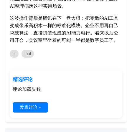
AI整理病历这些实用场景。
这波操作背后是腾讯在下一盘大棋：把零散的AI工具
变成像乐高积木一样的标准化模块。企业不用再自己
捣鼓算法，直接拼装现成的AI能力就行。看来以后公
司开会，会议室里坐着的可能一半都是数字员工了。
ai
tool
精选评论
评论加载失败
发表讨论 »