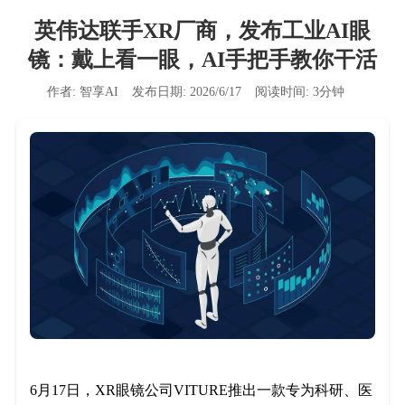
英伟达联手XR厂商，发布工业AI眼
镜：戴上看一眼，AI手把手教你干活
作者:
智享AI
发布日期:
2026/6/17
阅读时间:
3
分钟
6月17日，XR眼镜公司VITURE推出一款专为科研、医