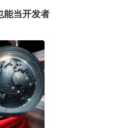
也能当开发者