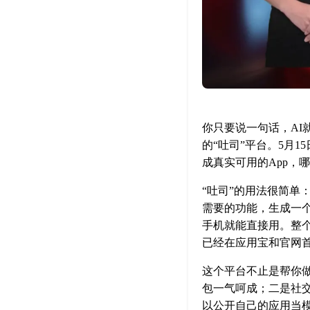
你只要说一句话，AI
的“吐司”平台。5月
成真实可用的App，
“吐司”的用法很简单
需要的功能，生成一个
手机就能直接用。整
已经在应用宝和官网首
这个平台不止是帮你做
包一气呵成；二是社交
以公开自己的应用当