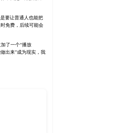
就是要让普通人也能把
限时免费，后续可能会
意加了一个“播放
做出来”成为现实，我