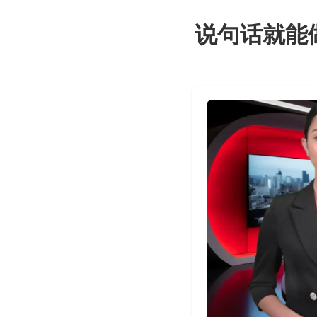
说句话就能