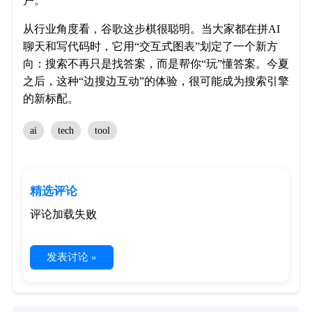
户。
从行业角度看，谷歌这步棋很聪明。当大家都在拼AI
聊天和写代码时，它用“交互式图表”划定了一个新方
向：搜索不再只是找答案，而是帮你“玩”懂答案。今夏
之后，这种“边搜边互动”的体验，很可能成为搜索引擎
的新标配。
ai
tech
tool
精选评论
评论加载失败
发表讨论 »