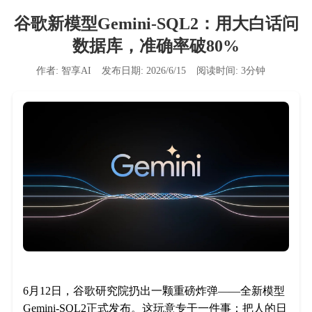
谷歌新模型Gemini-SQL2：用大白话问
数据库，准确率破80%
作者:
智享AI
发布日期:
2026/6/15
阅读时间:
3
分钟
6月12日，谷歌研究院扔出一颗重磅炸弹——全新模型
Gemini-SQL2正式发布。这玩意专干一件事：把人的日