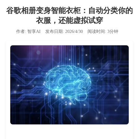
谷歌相册变身智能衣柜：自动分类你的
衣服，还能虚拟试穿
作者:
智享AI
发布日期:
2026/4/30
阅读时间:
3
分钟