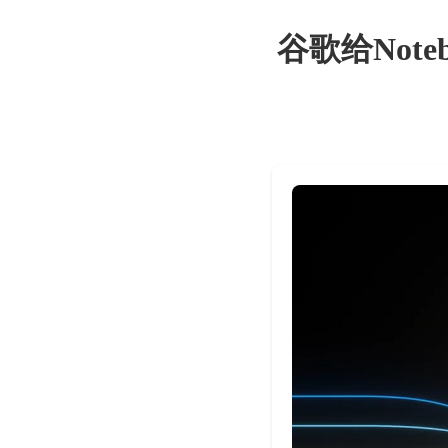
谷歌给Not