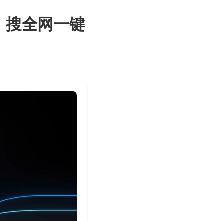
码、搜全网一键