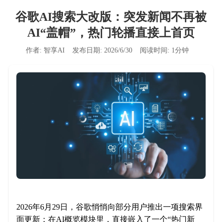
谷歌AI搜索大改版：突发新闻不再被
AI“盖帽”，热门轮播直接上首页
作者:
智享AI
发布日期:
2026/6/30
阅读时间:
1
分钟
2026年6月29日，谷歌悄悄向部分用户推出一项搜索界
面更新：在AI概览模块里，直接嵌入了一个“热门新