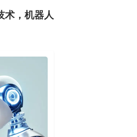
技术，机器人