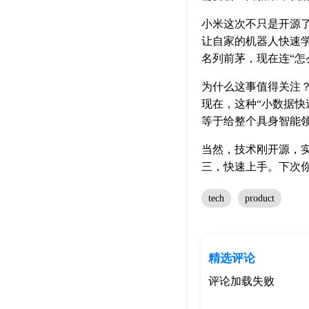
小米这次不只是开源
让自家的机器人快速
名列前茅，现在连“怎
为什么这事值得关注
现在，这种“小数据
等于给整个具身智能
当然，技术刚开源，
三，快速上手。下次
tech
product
精选评论
评论加载失败