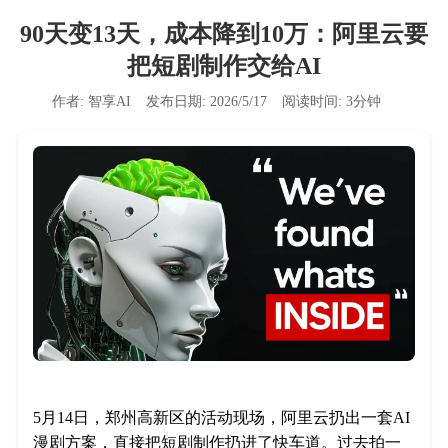
90天变13天，成本降到10万：阿里云要
把短剧制作交给AI
作者:
智享AI
发布日期:
2026/5/17
阅读时间:
3
分钟
5月14日，郑州高新区的活动现场，阿里云扔出一套AI
漫剧方案，直接把短剧制作扔进了快车道。过去拍一