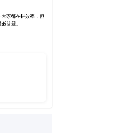
—大家都在拼效率，但
是必答题。