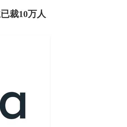
已裁10万人