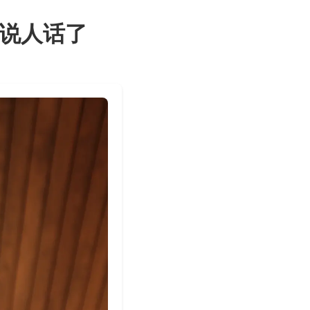
要说人话了