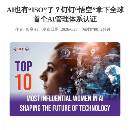
AI也有“ISO”了？钉钉“悟空”拿下全球
首个AI管理体系认证
作者:
智享AI
发布日期:
2026/6/28
阅读时间:
2
分钟