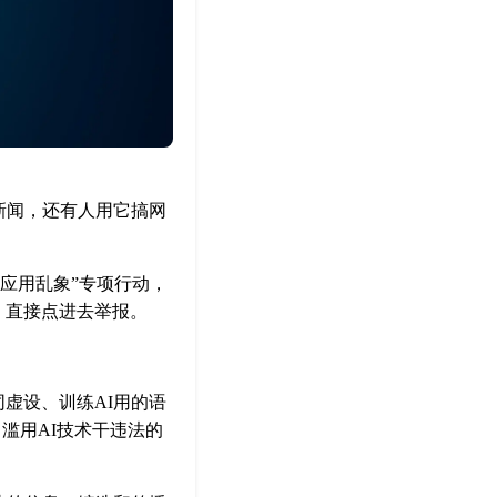
新闻，还有人用它搞网
I应用乱象”专项行动，
，直接点进去举报。
虚设、训练AI用的语
滥用AI技术干违法的