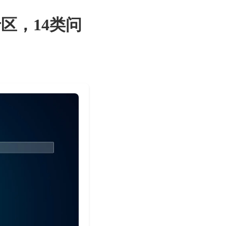
区，14类问