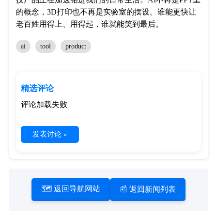
的概念，3D打印也不再是实验室的摆设。谁能更快让
老百姓用得上、用得起，谁就能笑到最后。
ai
tool
product
精选评论
评论加载失败
发表讨论 »
🗺️ 返回导航网站
📰 返回新闻列表