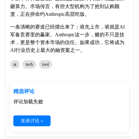
砸算力。市场传言，有些大型机构为了抢到认购额
度，正在拼命约Anthropic高层吃饭。
一条清晰的赛道已经摆出来了：谁先上市，谁就是AI
军备竞赛里的赢家。Anthropic这一步，赌的不只是技
术，更是整个资本市场的信任。如果成功，它将成为
AI行业历史上最大的融资案之一。
ai
tech
tool
精选评论
评论加载失败
发表讨论 »