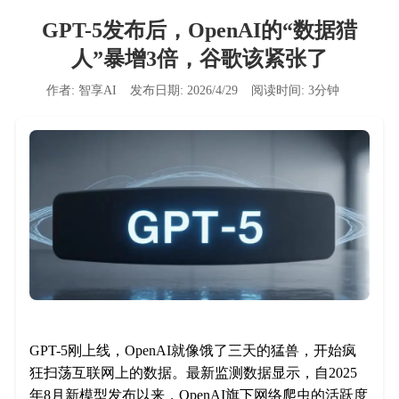
GPT-5发布后，OpenAI的“数据猎
人”暴增3倍，谷歌该紧张了
作者:
智享AI
发布日期:
2026/4/29
阅读时间:
3
分钟
GPT-5刚上线，OpenAI就像饿了三天的猛兽，开始疯
狂扫荡互联网上的数据。最新监测数据显示，自2025
年8月新模型发布以来，OpenAI旗下网络爬虫的活跃度