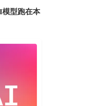
AI模型跑在本