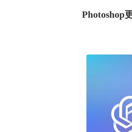
Photos