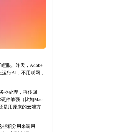
瞪眼。昨天，Adobe
脑上运行AI，不用联网，
服务器处理，再传回
硬件够强（比如Mac
，还是用原来的云端方
。这些积分用来调用